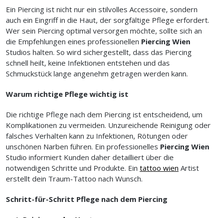
Ein Piercing ist nicht nur ein stilvolles Accessoire, sondern
auch ein Eingriff in die Haut, der sorgfältige Pflege erfordert.
Wer sein Piercing optimal versorgen möchte, sollte sich an
die Empfehlungen eines professionellen
Piercing Wien
Studios halten. So wird sichergestellt, dass das Piercing
schnell heilt, keine Infektionen entstehen und das
Schmuckstück lange angenehm getragen werden kann.
Warum richtige Pflege wichtig ist
Die richtige Pflege nach dem Piercing ist entscheidend, um
Komplikationen zu vermeiden. Unzureichende Reinigung oder
falsches Verhalten kann zu Infektionen, Rötungen oder
unschönen Narben führen. Ein professionelles
Piercing Wien
Studio informiert Kunden daher detailliert über die
notwendigen Schritte und Produkte. Ein
tattoo wien
Artist
erstellt dein Traum-Tattoo nach Wunsch.
Schritt-für-Schritt Pflege nach dem Piercing