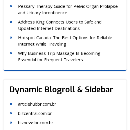
Pessary Therapy Guide for Pelvic Organ Prolapse
and Urinary Incontinence
Address King Connects Users to Safe and
Updated Internet Destinations
Hotspot Canada: The Best Options for Reliable
Internet While Traveling
Why Business Trip Massage Is Becoming
Essential for Frequent Travelers
Dynamic Blogroll & Sidebar
articlehubbr.com.br
bizcentral.com.br
biznewsbr.com.br