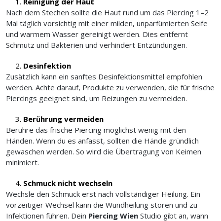
Reinigung der Haut
Nach dem Stechen sollte die Haut rund um das Piercing 1–2
Mal täglich vorsichtig mit einer milden, unparfümierten Seife
und warmem Wasser gereinigt werden. Dies entfernt
Schmutz und Bakterien und verhindert Entzündungen.
Desinfektion
Zusätzlich kann ein sanftes Desinfektionsmittel empfohlen
werden. Achte darauf, Produkte zu verwenden, die für frische
Piercings geeignet sind, um Reizungen zu vermeiden.
Berührung vermeiden
Berühre das frische Piercing möglichst wenig mit den
Händen. Wenn du es anfasst, sollten die Hände gründlich
gewaschen werden. So wird die Übertragung von Keimen
minimiert.
Schmuck nicht wechseln
Wechsle den Schmuck erst nach vollständiger Heilung. Ein
vorzeitiger Wechsel kann die Wundheilung stören und zu
Infektionen führen. Dein
Piercing Wien
Studio gibt an, wann