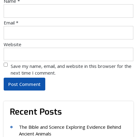
Name
*
Email
*
Website
Save my name, email, and website in this browser for the
next time I comment.
Recent Posts
The Bible and Science Exploring Evidence Behind
Ancient Animals