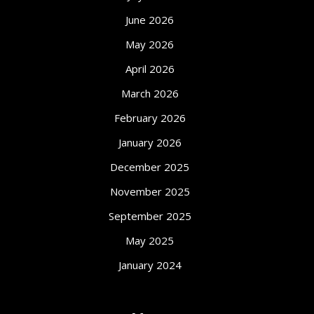
June 2026
May 2026
April 2026
March 2026
February 2026
January 2026
December 2025
November 2025
September 2025
May 2025
January 2024