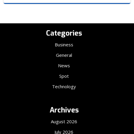
Categories
Business
General
News
Spot
Technology
Archives
August 2026
July 2026