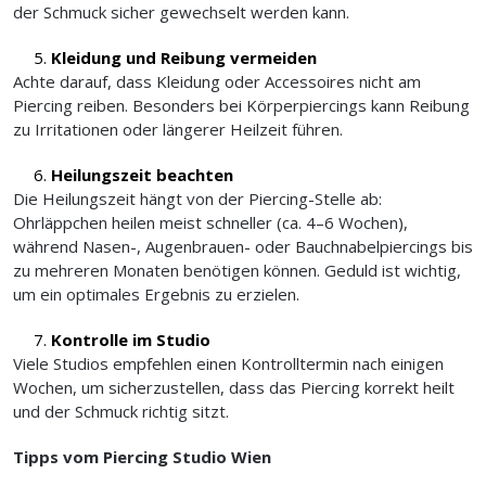
der Schmuck sicher gewechselt werden kann.
Kleidung und Reibung vermeiden
Achte darauf, dass Kleidung oder Accessoires nicht am
Piercing reiben. Besonders bei Körperpiercings kann Reibung
zu Irritationen oder längerer Heilzeit führen.
Heilungszeit beachten
Die Heilungszeit hängt von der Piercing-Stelle ab:
Ohrläppchen heilen meist schneller (ca. 4–6 Wochen),
während Nasen-, Augenbrauen- oder Bauchnabelpiercings bis
zu mehreren Monaten benötigen können. Geduld ist wichtig,
um ein optimales Ergebnis zu erzielen.
Kontrolle im Studio
Viele Studios empfehlen einen Kontrolltermin nach einigen
Wochen, um sicherzustellen, dass das Piercing korrekt heilt
und der Schmuck richtig sitzt.
Tipps vom Piercing Studio Wien