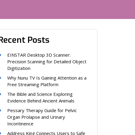
Recent Posts
EINSTAR Desktop 3D Scanner:
Precision Scanning for Detailed Object
Digitization
Why Nunu TV Is Gaining Attention as a
Free Streaming Platform
The Bible and Science Exploring
Evidence Behind Ancient Animals
Pessary Therapy Guide for Pelvic
Organ Prolapse and Urinary
Incontinence
Address King Connects Users to Safe