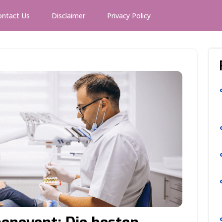
ontact Us
Disclaimer
Privacy Policy