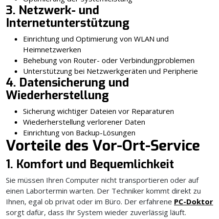
3. Netzwerk- und
Internetunterstützung
Einrichtung und Optimierung von WLAN und
Heimnetzwerken
Behebung von Router- oder Verbindungproblemen
Unterstützung bei Netzwerkgeräten und Peripherie
4. Datensicherung und
Wiederherstellung
Sicherung wichtiger Dateien vor Reparaturen
Wiederherstellung verlorener Daten
Einrichtung von Backup-Lösungen
Vorteile des Vor-Ort-Service
1. Komfort und Bequemlichkeit
Sie müssen Ihren Computer nicht transportieren oder auf
einen Labortermin warten. Der Techniker kommt direkt zu
Ihnen, egal ob privat oder im Büro. Der erfahrene
PC-Doktor
sorgt dafür, dass Ihr System wieder zuverlässig läuft.