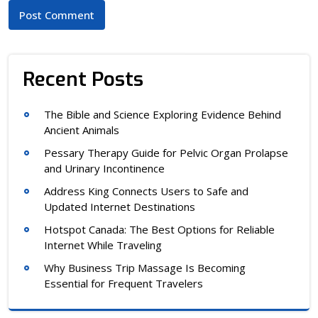
Recent Posts
The Bible and Science Exploring Evidence Behind
Ancient Animals
Pessary Therapy Guide for Pelvic Organ Prolapse
and Urinary Incontinence
Address King Connects Users to Safe and
Updated Internet Destinations
Hotspot Canada: The Best Options for Reliable
Internet While Traveling
Why Business Trip Massage Is Becoming
Essential for Frequent Travelers