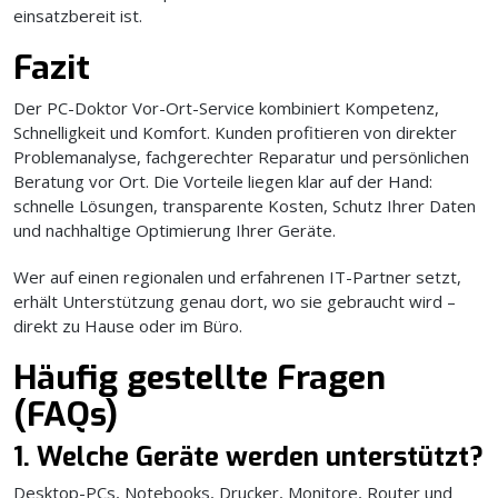
einsatzbereit ist.
Fazit
Der PC-Doktor Vor-Ort-Service kombiniert Kompetenz,
Schnelligkeit und Komfort. Kunden profitieren von direkter
Problemanalyse, fachgerechter Reparatur und persönlichen
Beratung vor Ort. Die Vorteile liegen klar auf der Hand:
schnelle Lösungen, transparente Kosten, Schutz Ihrer Daten
und nachhaltige Optimierung Ihrer Geräte.
Wer auf einen regionalen und erfahrenen IT-Partner setzt,
erhält Unterstützung genau dort, wo sie gebraucht wird –
direkt zu Hause oder im Büro.
Häufig gestellte Fragen
(FAQs)
1. Welche Geräte werden unterstützt?
Desktop-PCs, Notebooks, Drucker, Monitore, Router und