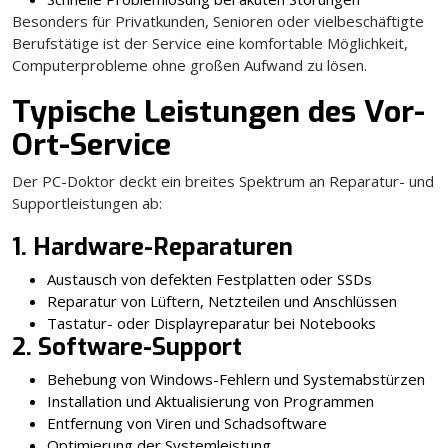
Besonders für Privatkunden, Senioren oder vielbeschäftigte
Berufstätige ist der Service eine komfortable Möglichkeit,
Computerprobleme ohne großen Aufwand zu lösen.
Typische Leistungen des Vor-
Ort-Service
Der PC-Doktor deckt ein breites Spektrum an Reparatur- und
Supportleistungen ab:
1. Hardware-Reparaturen
Austausch von defekten Festplatten oder SSDs
Reparatur von Lüftern, Netzteilen und Anschlüssen
Tastatur- oder Displayreparatur bei Notebooks
2. Software-Support
Behebung von Windows-Fehlern und Systemabstürzen
Installation und Aktualisierung von Programmen
Entfernung von Viren und Schadsoftware
Optimierung der Systemleistung