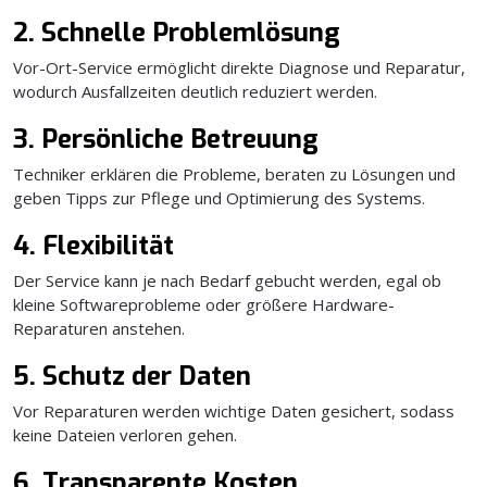
2. Schnelle Problemlösung
Vor-Ort-Service ermöglicht direkte Diagnose und Reparatur,
wodurch Ausfallzeiten deutlich reduziert werden.
3. Persönliche Betreuung
Techniker erklären die Probleme, beraten zu Lösungen und
geben Tipps zur Pflege und Optimierung des Systems.
4. Flexibilität
Der Service kann je nach Bedarf gebucht werden, egal ob
kleine Softwareprobleme oder größere Hardware-
Reparaturen anstehen.
5. Schutz der Daten
Vor Reparaturen werden wichtige Daten gesichert, sodass
keine Dateien verloren gehen.
6. Transparente Kosten