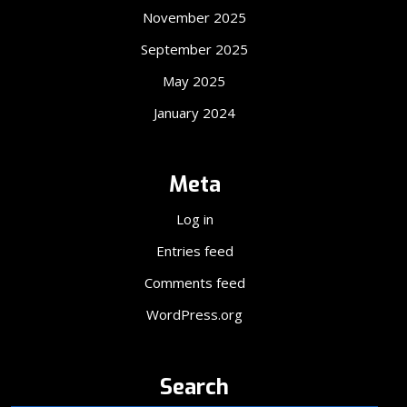
November 2025
September 2025
May 2025
January 2024
Meta
Log in
Entries feed
Comments feed
WordPress.org
Search