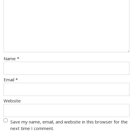
Name
*
Email
*
Website
Save my name, email, and website in this browser for the
next time I comment.