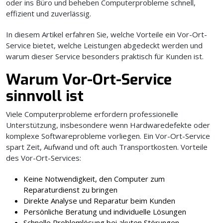
oder ins Büro und beheben Computerprobleme schnell,
effizient und zuverlässig.
In diesem Artikel erfahren Sie, welche Vorteile ein Vor-Ort-
Service bietet, welche Leistungen abgedeckt werden und
warum dieser Service besonders praktisch für Kunden ist.
Warum Vor-Ort-Service
sinnvoll ist
Viele Computerprobleme erfordern professionelle
Unterstützung, insbesondere wenn Hardwaredefekte oder
komplexe Softwareprobleme vorliegen. Ein Vor-Ort-Service
spart Zeit, Aufwand und oft auch Transportkosten. Vorteile
des Vor-Ort-Services:
Keine Notwendigkeit, den Computer zum
Reparaturdienst zu bringen
Direkte Analyse und Reparatur beim Kunden
Persönliche Beratung und individuelle Lösungen
Schnelle Problemlösung bei akuten Störungen