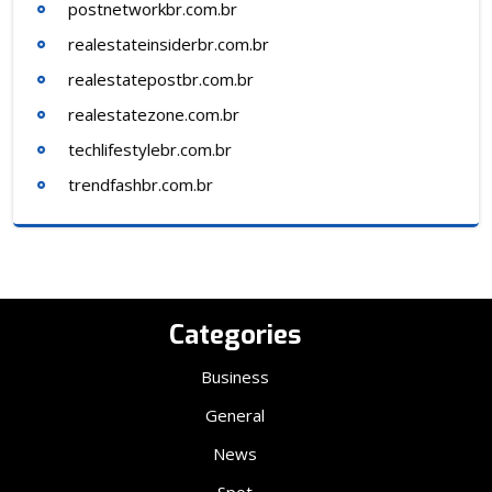
postnetworkbr.com.br
realestateinsiderbr.com.br
realestatepostbr.com.br
realestatezone.com.br
techlifestylebr.com.br
trendfashbr.com.br
Categories
Business
General
News
Spot