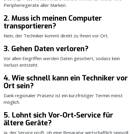
Peripheriegeräte aller Marken.
2. Muss ich meinen Computer
transportieren?
Nein, der Techniker kommt direkt zu Ihnen vor Ort.
3. Gehen Daten verloren?
Vor allen Eingriffen werden Daten gesichert, sodass kein
Verlust entsteht.
4. Wie schnell kann ein Techniker vor
Ort sein?
Dank regionaler Präsenz ist ein kurzfristiger Termin meist
möglich.
5. Lohnt sich Vor-Ort-Service für
ältere Geräte?
Ja, der Service prüft, ob eine Reparatur wirtschaftlich sinnvoll