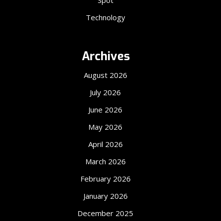
Technology
Archives
August 2026
July 2026
June 2026
May 2026
April 2026
March 2026
February 2026
January 2026
December 2025