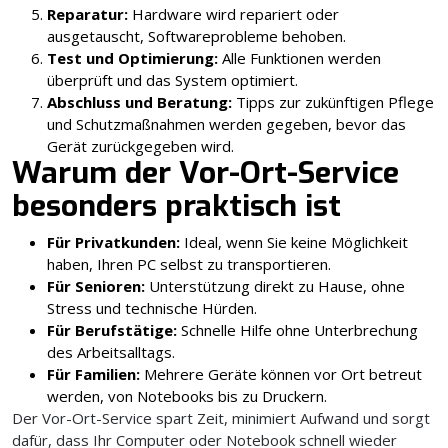
Reparatur:
Hardware wird repariert oder
ausgetauscht, Softwareprobleme behoben.
Test und Optimierung:
Alle Funktionen werden
überprüft und das System optimiert.
Abschluss und Beratung:
Tipps zur zukünftigen Pflege
und Schutzmaßnahmen werden gegeben, bevor das
Gerät zurückgegeben wird.
Warum der Vor-Ort-Service
besonders praktisch ist
Für Privatkunden:
Ideal, wenn Sie keine Möglichkeit
haben, Ihren PC selbst zu transportieren.
Für Senioren:
Unterstützung direkt zu Hause, ohne
Stress und technische Hürden.
Für Berufstätige:
Schnelle Hilfe ohne Unterbrechung
des Arbeitsalltags.
Für Familien:
Mehrere Geräte können vor Ort betreut
werden, von Notebooks bis zu Druckern.
Der Vor-Ort-Service spart Zeit, minimiert Aufwand und sorgt
dafür, dass Ihr Computer oder Notebook schnell wieder