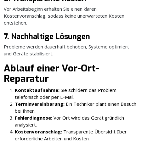
Vor Arbeitsbeginn erhalten Sie einen klaren
Kostenvoranschlag, sodass keine unerwarteten Kosten
entstehen.
7. Nachhaltige Lösungen
Probleme werden dauerhaft behoben, Systeme optimiert
und Geräte stabilisiert.
Ablauf einer Vor-Ort-
Reparatur
Kontaktaufnahme:
Sie schildern das Problem
telefonisch oder per E-Mail.
Terminvereinbarung:
Ein Techniker plant einen Besuch
bei Ihnen.
Fehlerdiagnose:
Vor Ort wird das Gerät gründlich
analysiert.
Kostenvoranschlag:
Transparente Übersicht über
erforderliche Arbeiten und Kosten.