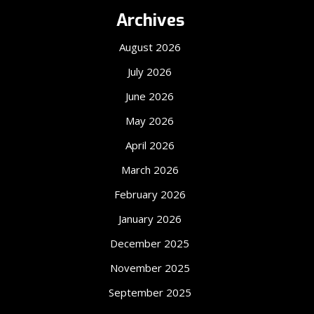
Archives
August 2026
July 2026
June 2026
May 2026
April 2026
March 2026
February 2026
January 2026
December 2025
November 2025
September 2025