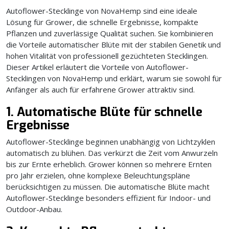
Autoflower-Stecklinge von NovaHemp sind eine ideale
Lösung für Grower, die schnelle Ergebnisse, kompakte
Pflanzen und zuverlässige Qualität suchen. Sie kombinieren
die Vorteile automatischer Blüte mit der stabilen Genetik und
hohen Vitalität von professionell gezüchteten Stecklingen.
Dieser Artikel erläutert die Vorteile von Autoflower-
Stecklingen von NovaHemp und erklärt, warum sie sowohl für
Anfänger als auch für erfahrene Grower attraktiv sind.
1. Automatische Blüte für schnelle
Ergebnisse
Autoflower-Stecklinge beginnen unabhängig von Lichtzyklen
automatisch zu blühen. Das verkürzt die Zeit vom Anwurzeln
bis zur Ernte erheblich. Grower können so mehrere Ernten
pro Jahr erzielen, ohne komplexe Beleuchtungspläne
berücksichtigen zu müssen. Die automatische Blüte macht
Autoflower-Stecklinge besonders effizient für Indoor- und
Outdoor-Anbau.