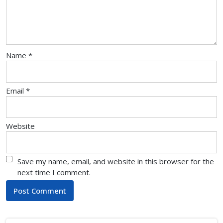
Name
*
Email
*
Website
Save my name, email, and website in this browser for the
next time I comment.