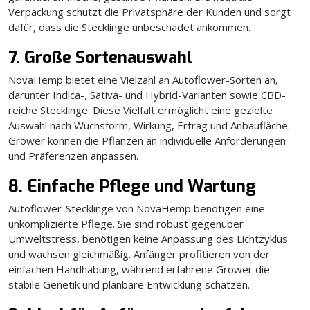
Verpackung schützt die Privatsphäre der Kunden und sorgt
dafür, dass die Stecklinge unbeschadet ankommen.
7. Große Sortenauswahl
NovaHemp bietet eine Vielzahl an Autoflower-Sorten an,
darunter Indica-, Sativa- und Hybrid-Varianten sowie CBD-
reiche Stecklinge. Diese Vielfalt ermöglicht eine gezielte
Auswahl nach Wuchsform, Wirkung, Ertrag und Anbaufläche.
Grower können die Pflanzen an individuelle Anforderungen
und Präferenzen anpassen.
8. Einfache Pflege und Wartung
Autoflower-Stecklinge von NovaHemp benötigen eine
unkomplizierte Pflege. Sie sind robust gegenüber
Umweltstress, benötigen keine Anpassung des Lichtzyklus
und wachsen gleichmäßig. Anfänger profitieren von der
einfachen Handhabung, während erfahrene Grower die
stabile Genetik und planbare Entwicklung schätzen.