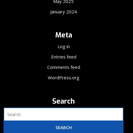
May 2025
January 2024
Meta
Log in
Entries feed
Comments feed
WordPress.org
Search