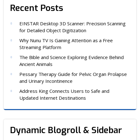
Recent Posts
EINSTAR Desktop 3D Scanner: Precision Scanning
for Detailed Object Digitization
Why Nunu TV Is Gaining Attention as a Free
Streaming Platform
The Bible and Science Exploring Evidence Behind
Ancient Animals
Pessary Therapy Guide for Pelvic Organ Prolapse
and Urinary Incontinence
Address King Connects Users to Safe and
Updated Internet Destinations
Dynamic Blogroll & Sidebar